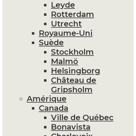
Leyde
Rotterdam
Utrecht
Royaume-Uni
Suède
Stockholm
Malmö
Helsingborg
Château de
Gripsholm
Amérique
Canada
Ville de Québec
Bonavista