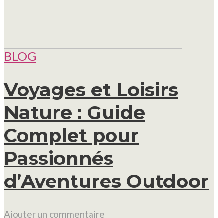
BLOG
Voyages et Loisirs
Nature : Guide
Complet pour
Passionnés
d’Aventures Outdoor
Ajouter un commentaire