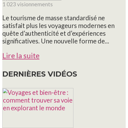
1 023 visionnements
Le tourisme de masse standardisé ne
satisfait plus les voyageurs modernes en
quête d’authenticité et d’expériences
significatives. Une nouvelle forme de...
Lire la suite
DERNIÈRES VIDÉOS