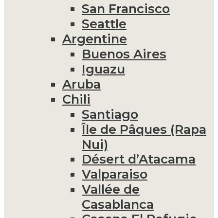
San Francisco
Seattle
Argentine
Buenos Aires
Iguazu
Aruba
Chili
Santiago
Île de Pâques (Rapa
Nui)
Désert d’Atacama
Valparaiso
Vallée de
Casablanca