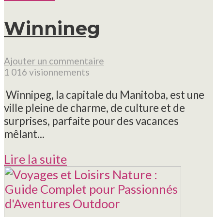
Winnineg
Ajouter un commentaire
1 016 visionnements
Winnipeg, la capitale du Manitoba, est une
ville pleine de charme, de culture et de
surprises, parfaite pour des vacances
mêlant...
Lire la suite