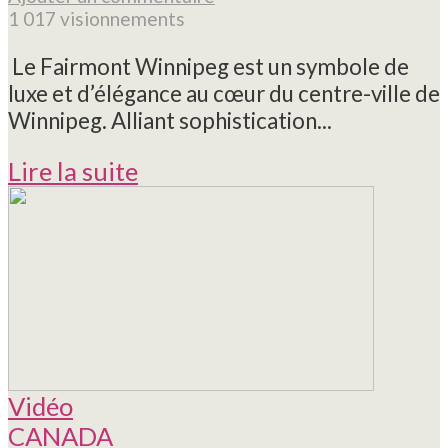
1 017 visionnements
Le Fairmont Winnipeg est un symbole de
luxe et d’élégance au cœur du centre-ville de
Winnipeg. Alliant sophistication...
Lire la suite
Vidéo
CANADA