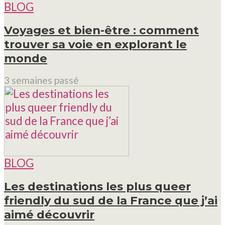
BLOG
Voyages et bien-être : comment
trouver sa voie en explorant le
monde
3 semaines passé
BLOG
Les destinations les plus queer
friendly du sud de la France que j’ai
aimé découvrir