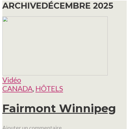
ARCHIVEDÉCEMBRE 2025
Vidéo
CANADA
,
HÔTELS
Fairmont Winnipeg
Ajouter un commentaire