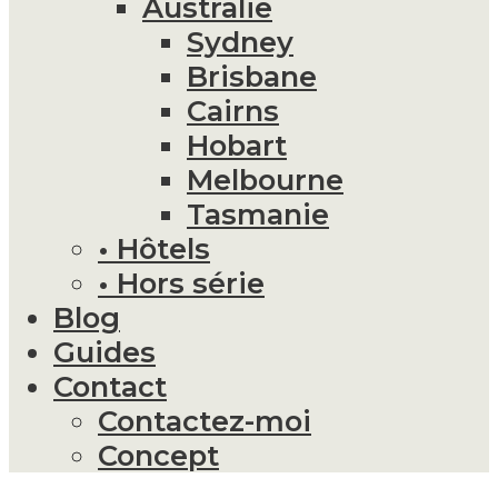
Australie
Sydney
Brisbane
Cairns
Hobart
Melbourne
Tasmanie
• Hôtels
• Hors série
Blog
Guides
Contact
Contactez-moi
Concept