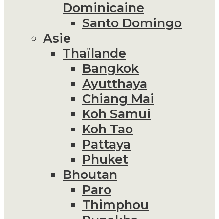
Dominicaine
Santo Domingo
Asie
Thaïlande
Bangkok
Ayutthaya
Chiang Mai
Koh Samui
Koh Tao
Pattaya
Phuket
Bhoutan
Paro
Thimphou