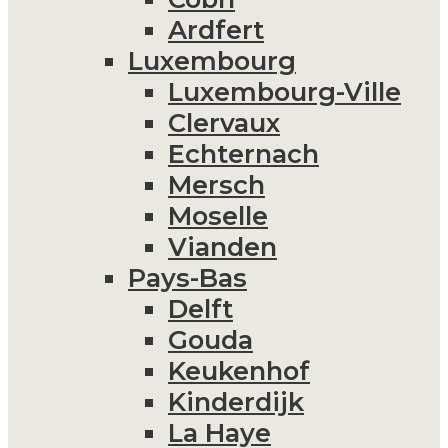
Ardfert
Luxembourg
Luxembourg-Ville
Clervaux
Echternach
Mersch
Moselle
Vianden
Pays-Bas
Delft
Gouda
Keukenhof
Kinderdijk
La Haye