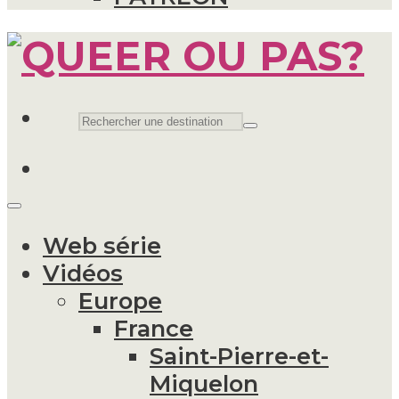
Web série
Vidéos
Europe
France
Saint-Pierre-et-
Miquelon