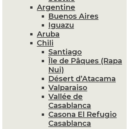
Argentine
Buenos Aires
Iguazu
Aruba
Chili
Santiago
Île de Pâques (Rapa
Nui)
Désert d’Atacama
Valparaiso
Vallée de
Casablanca
Casona El Refugio
Casablanca