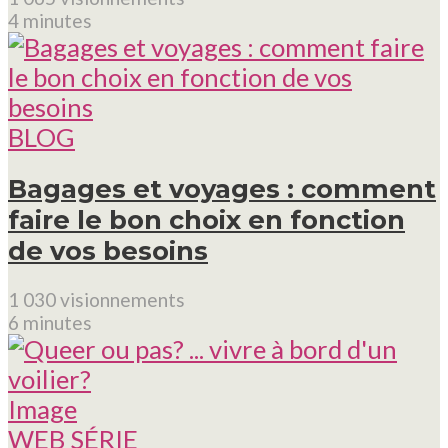
4 minutes
BLOG
Bagages et voyages : comment
faire le bon choix en fonction
de vos besoins
1 030 visionnements
6 minutes
Image
WEB SÉRIE