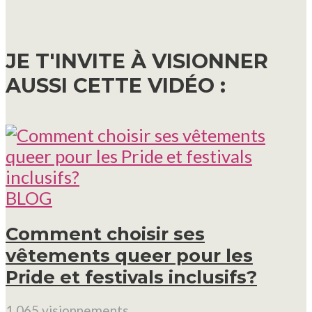
JE T'INVITE À VISIONNER
AUSSI CETTE VIDÉO :
BLOG
Comment choisir ses
vêtements queer pour les
Pride et festivals inclusifs?
1 065 visionnements