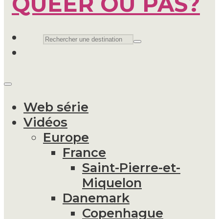
Web série
Vidéos
Europe
France
Saint-Pierre-et-
Miquelon
Danemark
Copenhague