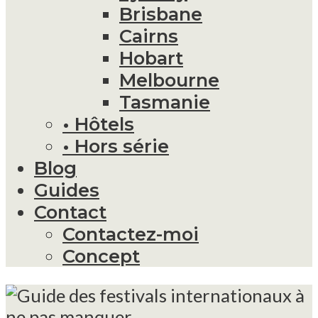
Brisbane
Cairns
Hobart
Melbourne
Tasmanie
• Hôtels
• Hors série
Blog
Guides
Contact
Contactez-moi
Concept