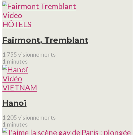
Vidéo
HÔTELS
Fairmont, Tremblant
1 755 visionnements
1 minutes
Vidéo
VIETNAM
Hanoï
1 205 visionnements
1 minutes