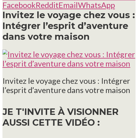
Facebook
Reddit
Email
WhatsApp
Invitez le voyage chez vous :
Intégrer l’esprit d’aventure
dans votre maison
Invitez le voyage chez vous : Intégrer
l’esprit d’aventure dans votre maison
JE T'INVITE À VISIONNER
AUSSI CETTE VIDÉO :