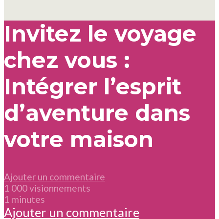
Invitez le voyage
chez vous :
Intégrer l’esprit
d’aventure dans
votre maison
Ajouter un commentaire
1 000 visionnements
1 minutes
Ajouter un commentaire