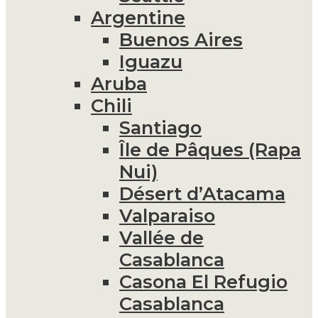
Argentine
Buenos Aires
Iguazu
Aruba
Chili
Santiago
Île de Pâques (Rapa
Nui)
Désert d’Atacama
Valparaiso
Vallée de
Casablanca
Casona El Refugio
Casablanca