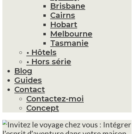
Brisbane
Cairns
Hobart
Melbourne
Tasmanie
• Hôtels
• Hors série
Blog
Guides
Contact
Contactez-moi
Concept