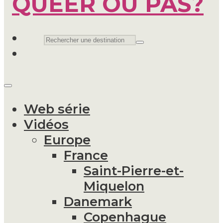
Web série
Vidéos
Europe
France
Saint-Pierre-et-
Miquelon
Danemark
Copenhague