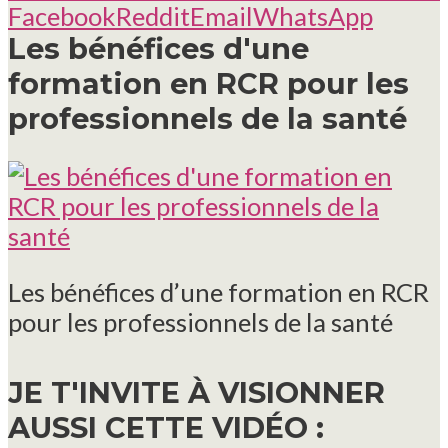
Facebook
Reddit
Email
WhatsApp
Les bénéfices d'une
formation en RCR pour les
professionnels de la santé
Les bénéfices d’une formation en RCR
pour les professionnels de la santé
JE T'INVITE À VISIONNER
AUSSI CETTE VIDÉO :