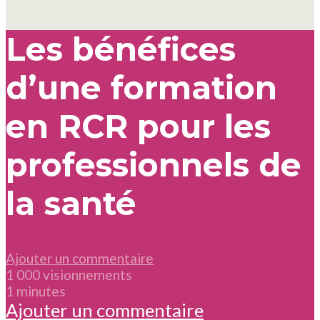
Les bénéfices
d’une formation
en RCR pour les
professionnels de
la santé
Ajouter un commentaire
1 000 visionnements
1 minutes
Ajouter un commentaire