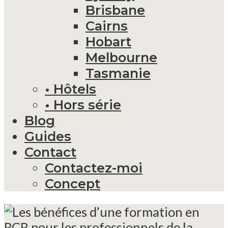
Brisbane
Cairns
Hobart
Melbourne
Tasmanie
• Hôtels
• Hors série
Blog
Guides
Contact
Contactez-moi
Concept