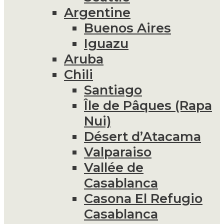
Argentine
Buenos Aires
Iguazu
Aruba
Chili
Santiago
Île de Pâques (Rapa
Nui)
Désert d’Atacama
Valparaiso
Vallée de
Casablanca
Casona El Refugio
Casablanca