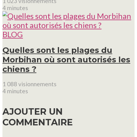
1 023 visionnements
4 minutes
BLOG
Quelles sont les plages du
Morbihan où sont autorisés les
chiens ?
1 088 visionnements
4 minutes
AJOUTER UN
COMMENTAIRE