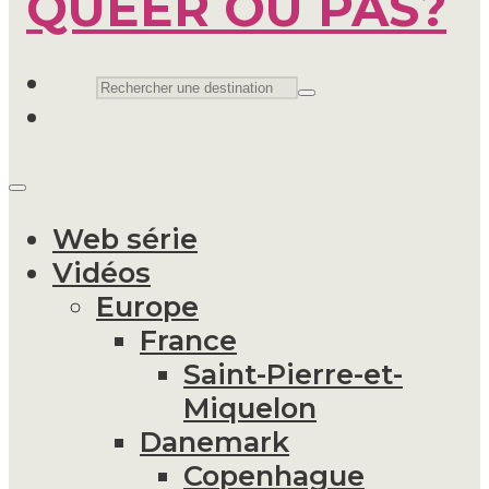
Web série
Vidéos
Europe
France
Saint-Pierre-et-
Miquelon
Danemark
Copenhague