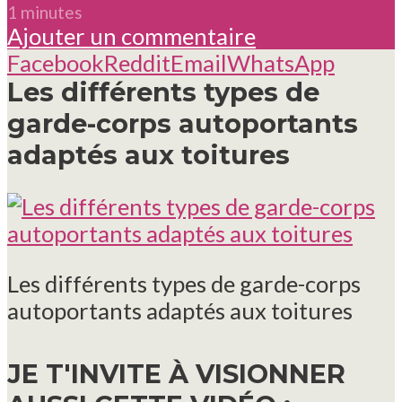
1 minutes
Ajouter un commentaire
Facebook
Reddit
Email
WhatsApp
Les différents types de
garde-corps autoportants
adaptés aux toitures
Les différents types de garde-corps
autoportants adaptés aux toitures
JE T'INVITE À VISIONNER