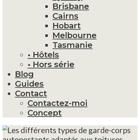
Brisbane
Cairns
Hobart
Melbourne
Tasmanie
• Hôtels
• Hors série
Blog
Guides
Contact
Contactez-moi
Concept