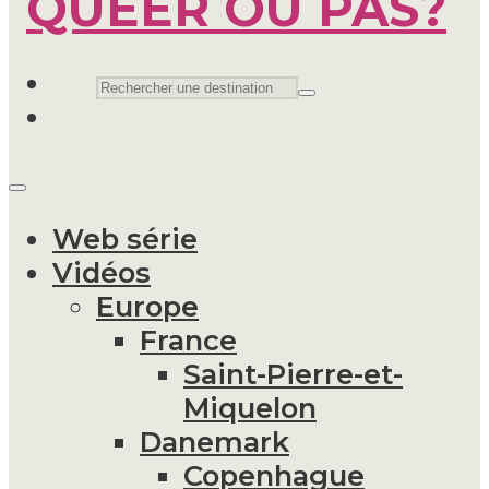
Web série
Vidéos
Europe
France
Saint-Pierre-et-
Miquelon
Danemark
Copenhague