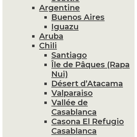
Argentine
Buenos Aires
Iguazu
Aruba
Chili
Santiago
Île de Pâques (Rapa
Nui)
Désert d’Atacama
Valparaiso
Vallée de
Casablanca
Casona El Refugio
Casablanca