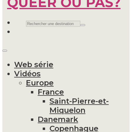
Web série
Vidéos
Europe
France
Saint-Pierre-et-
Miquelon
Danemark
Copenhague