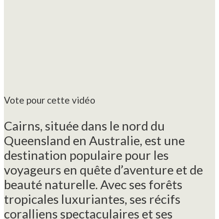
Vote pour cette vidéo
Cairns, située dans le nord du
Queensland en Australie, est une
destination populaire pour les
voyageurs en quête d’aventure et de
beauté naturelle. Avec ses forêts
tropicales luxuriantes, ses récifs
coralliens spectaculaires et ses