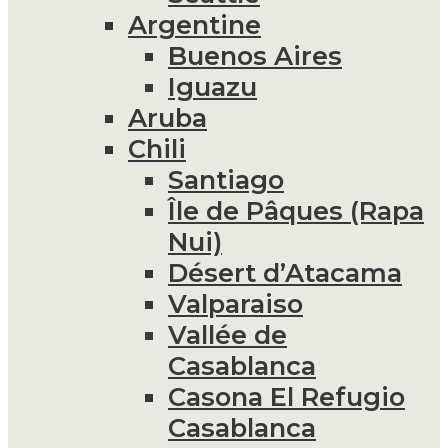
Argentine
Buenos Aires
Iguazu
Aruba
Chili
Santiago
Île de Pâques (Rapa
Nui)
Désert d’Atacama
Valparaiso
Vallée de
Casablanca
Casona El Refugio
Casablanca