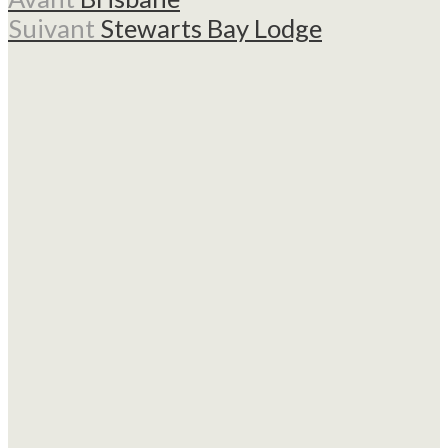
Suivant
Stewarts Bay Lodge