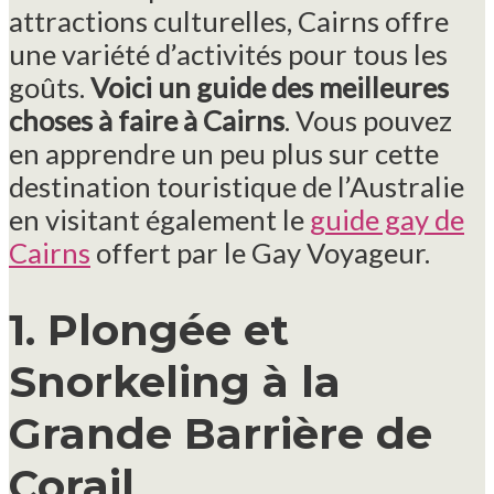
attractions culturelles, Cairns offre
une variété d’activités pour tous les
goûts.
Voici un guide des meilleures
choses à faire à Cairns
. Vous pouvez
en apprendre un peu plus sur cette
destination touristique de l’Australie
en visitant également le
guide gay de
Cairns
offert par le Gay Voyageur.
1. Plongée et
Snorkeling à la
Grande Barrière de
Corail