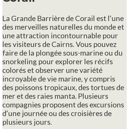
La Grande Barrière de Corail est l’une
des merveilles naturelles du monde et
une attraction incontournable pour
les visiteurs de Cairns. Vous pouvez
faire de la plongée sous-marine ou du
snorkeling pour explorer les récifs
colorés et observer une variété
incroyable de vie marine, y compris
des poissons tropicaux, des tortues de
mer et des raies manta. Plusieurs
compagnies proposent des excursions
d’une journée ou des croisières de
plusieurs jours.