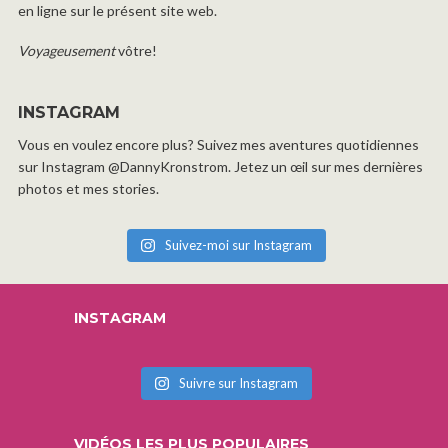
en ligne sur le présent site web.
Voyageusement
vôtre!
INSTAGRAM
Vous en voulez encore plus? Suivez mes aventures quotidiennes
sur Instagram @DannyKronstrom. Jetez un œil sur mes dernières
photos et mes stories.
Suivez-moi sur Instagram
INSTAGRAM
Suivre sur Instagram
VIDÉOS LES PLUS POPULAIRES