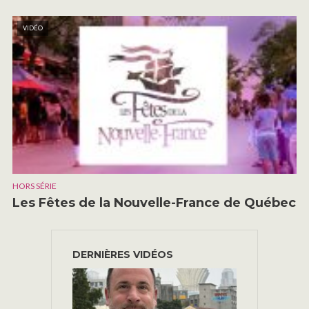
VIDÉO
HORS SÉRIE
Les Fêtes de la Nouvelle-France de Québec
DERNIÈRES VIDÉOS