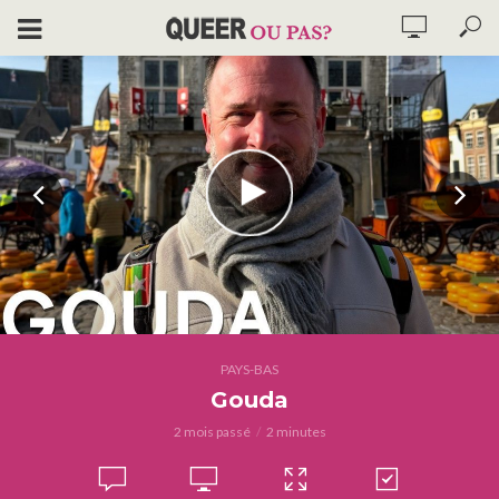
PAYS-BAS
Gouda
2 mois passé
2 minutes