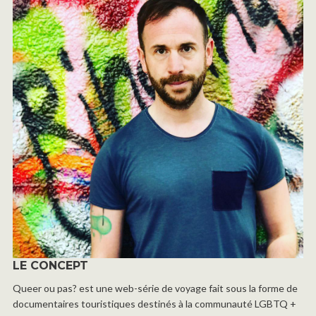
LE CONCEPT
Queer ou pas? est une web-série de voyage fait sous la forme de
documentaires touristiques destinés à la communauté LGBTQ +