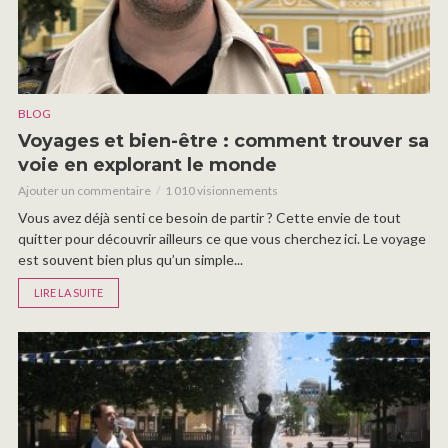
BLOG
Voyages et bien-être : comment trouver sa
voie en explorant le monde
Ajouter un commentaire
1 010 visionnements
Vous avez déjà senti ce besoin de partir ? Cette envie de tout
quitter pour découvrir ailleurs ce que vous cherchez ici. Le voyage
est souvent bien plus qu’un simple...
LIRE LA SUITE