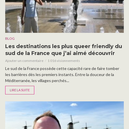
BLOG
Les destinations les plus queer friendly du
sud de la France que j’ai aimé découvrir
Ajouter un commentaire
1 016 visionnements
Le sud de la France possède cette capacité rare de faire tomber
les barrières dès les premiers instants. Entre la douceur de la
Méditerranée, les villages perchés...
LIRE LA SUITE