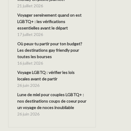
21 juillet 2026
Voyager sereinement quand on est
LGBTQ+ : les vérifications
essentielles avant le départ
17 juillet 2026
Où peux-tu partir pour ton budget?
Les destinations gay friendly pour
toutes les bourses
16 juillet 2026
Voyage LGBTQ : vérifier les lois
locales avant de partir
26 juin 2026
Lune de miel pour couples LGBTQ+ :
nos destinations coups de coeur pour
un voyage de noces inoubliable
26 juin 2026