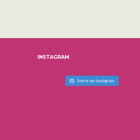
INSTAGRAM
Suivre sur Instagram