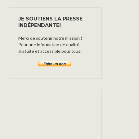
JE SOUTIENS LA PRESSE
INDÉPENDANTE!
Merci de soutenir notre mission !
Pour une information de qualité,
gratuite et accessible pour tous.