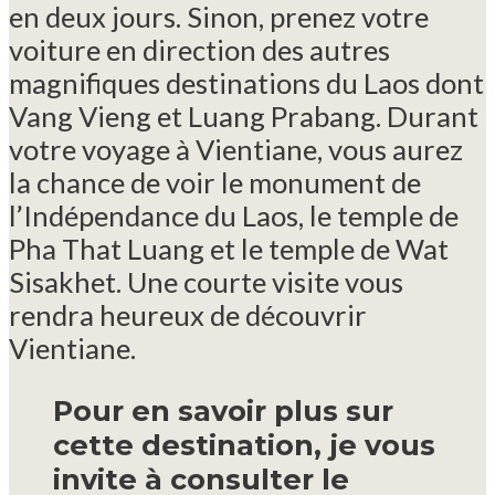
en deux jours. Sinon, prenez votre
voiture en direction des autres
magnifiques destinations du Laos dont
Vang Vieng et Luang Prabang. Durant
votre voyage à Vientiane, vous aurez
la chance de voir le monument de
l’Indépendance du Laos, le temple de
Pha That Luang et le temple de Wat
Sisakhet. Une courte visite vous
rendra heureux de découvrir
Vientiane.
Pour en savoir plus sur
cette destination, je vous
invite à consulter le