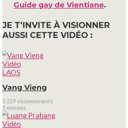
Guide gay de Vientiane
.
JE T'INVITE À VISIONNER
AUSSI CETTE VIDÉO :
Vidéo
LAOS
Vang Vieng
1 229 visionnements
1 minutes
Vidéo