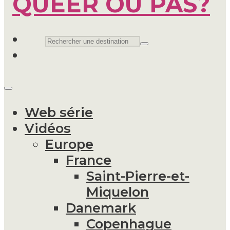
Web série
Vidéos
Europe
France
Saint-Pierre-et-
Miquelon
Danemark
Copenhague