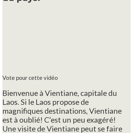
Vote pour cette vidéo
Bienvenue à Vientiane, capitale du
Laos. Si le Laos propose de
magnifiques destinations, Vientiane
est à oublié! C’est un peu exagéré!
Une visite de Vientiane peut se faire