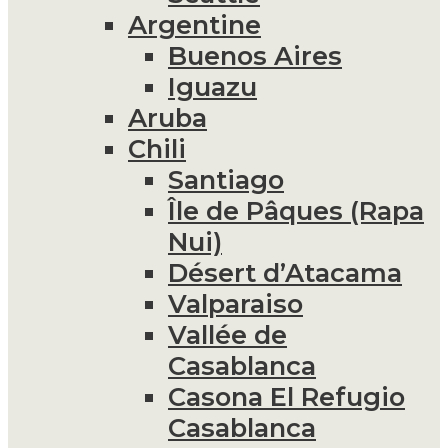
Argentine
Buenos Aires
Iguazu
Aruba
Chili
Santiago
Île de Pâques (Rapa
Nui)
Désert d’Atacama
Valparaiso
Vallée de
Casablanca
Casona El Refugio
Casablanca