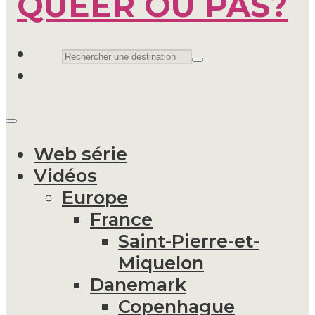
Web série
Vidéos
Europe
France
Saint-Pierre-et-
Miquelon
Danemark
Copenhague