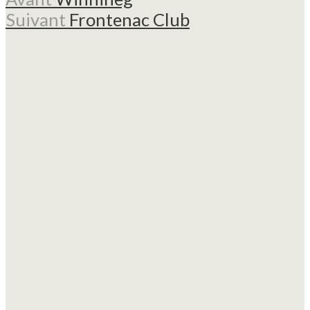
Suivant
Frontenac Club