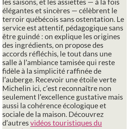
les saisons, et les assiettes — à la fois
élégantes et sincères — célèbrent le
terroir québécois sans ostentation. Le
service est attentif, pédagogique sans
être guindé : on explique les origines
des ingrédients, on propose des
accords réfléchis, le tout dans une
salle à l’ambiance tamisée qui reste
fidèle à la simplicité raffinée de
l’auberge. Recevoir une étoile verte
Michelin ici, c’est reconnaître non
seulement l’excellence gustative mais
aussi la cohérence écologique et
sociale de la maison. Découvrez
d’autres
vidéos touristiques du