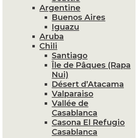
Argentine
Buenos Aires
Iguazu
Aruba
Chili
Santiago
Île de Pâques (Rapa
Nui)
Désert d’Atacama
Valparaiso
Vallée de
Casablanca
Casona El Refugio
Casablanca