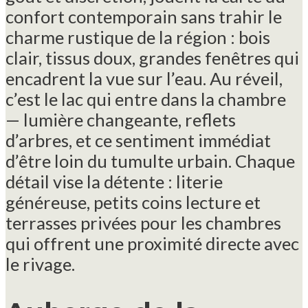
confort contemporain sans trahir le
charme rustique de la région : bois
clair, tissus doux, grandes fenêtres qui
encadrent la vue sur l’eau. Au réveil,
c’est le lac qui entre dans la chambre
— lumière changeante, reflets
d’arbres, et ce sentiment immédiat
d’être loin du tumulte urbain. Chaque
détail vise la détente : literie
généreuse, petits coins lecture et
terrasses privées pour les chambres
qui offrent une proximité directe avec
le rivage.