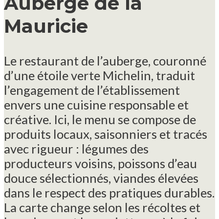
Auberge de la
Mauricie
Le restaurant de l’auberge, couronné
d’une étoile verte Michelin, traduit
l’engagement de l’établissement
envers une cuisine responsable et
créative. Ici, le menu se compose de
produits locaux, saisonniers et tracés
avec rigueur : légumes des
producteurs voisins, poissons d’eau
douce sélectionnés, viandes élevées
dans le respect des pratiques durables.
La carte change selon les récoltes et