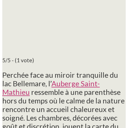
5/5 - (1 vote)
Perchée face au miroir tranquille du
lac Bellemare, l’
Auberge Saint-
Mathieu
ressemble à une parenthèse
hors du temps où le calme de la nature
rencontre un accueil chaleureux et
soigné. Les chambres, décorées avec
goût et discrétion, jouent la carte du