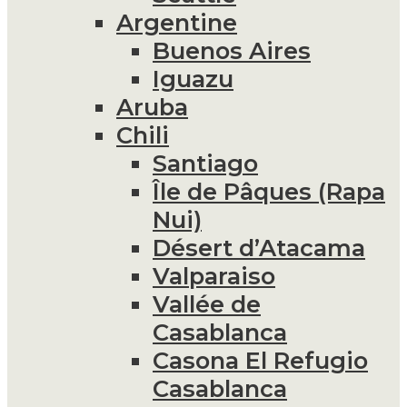
Argentine
Buenos Aires
Iguazu
Aruba
Chili
Santiago
Île de Pâques (Rapa
Nui)
Désert d’Atacama
Valparaiso
Vallée de
Casablanca
Casona El Refugio
Casablanca