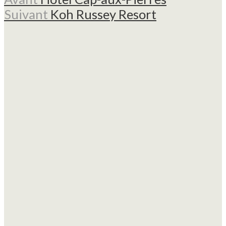
Suivant
Koh Russey Resort