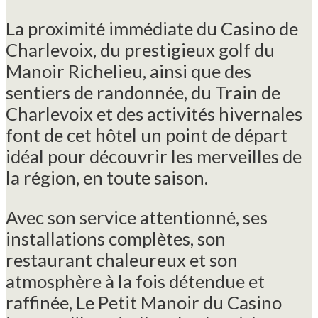
La proximité immédiate du Casino de
Charlevoix, du prestigieux golf du
Manoir Richelieu, ainsi que des
sentiers de randonnée, du Train de
Charlevoix et des activités hivernales
font de cet hôtel un point de départ
idéal pour découvrir les merveilles de
la région, en toute saison.
Avec son service attentionné, ses
installations complètes, son
restaurant chaleureux et son
atmosphère à la fois détendue et
raffinée, Le Petit Manoir du Casino