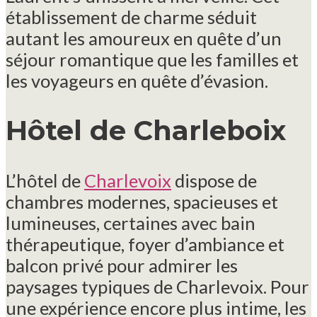
établissement de charme séduit
autant les amoureux en quête d’un
séjour romantique que les familles et
les voyageurs en quête d’évasion.
Hôtel de Charleboix
L’hôtel de
Charlevoix
dispose de
chambres modernes, spacieuses et
lumineuses, certaines avec bain
thérapeutique, foyer d’ambiance et
balcon privé pour admirer les
paysages typiques de Charlevoix. Pour
une expérience encore plus intime, les