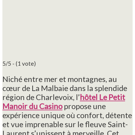
5/5 - (1 vote)
Niché entre mer et montagnes, au
cœur de La Malbaie dans la splendide
région de Charlevoix, l’
hôtel Le Petit
Manoir du Casino
propose une
expérience unique où confort, détente
et vue imprenable sur le fleuve Saint-
Laurent s’unissent à merveille. Cet