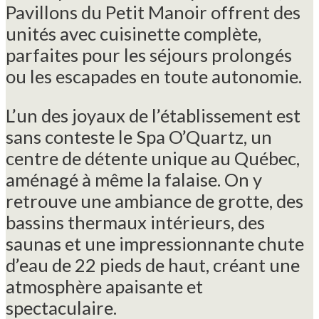
Pavillons du Petit Manoir offrent des
unités avec cuisinette complète,
parfaites pour les séjours prolongés
ou les escapades en toute autonomie.
L’un des joyaux de l’établissement est
sans conteste le Spa O’Quartz, un
centre de détente unique au Québec,
aménagé à même la falaise. On y
retrouve une ambiance de grotte, des
bassins thermaux intérieurs, des
saunas et une impressionnante chute
d’eau de 22 pieds de haut, créant une
atmosphère apaisante et
spectaculaire.