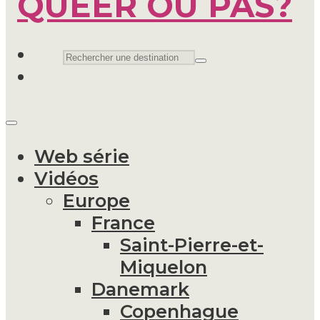
Web série
Vidéos
Europe
France
Saint-Pierre-et-
Miquelon
Danemark
Copenhague