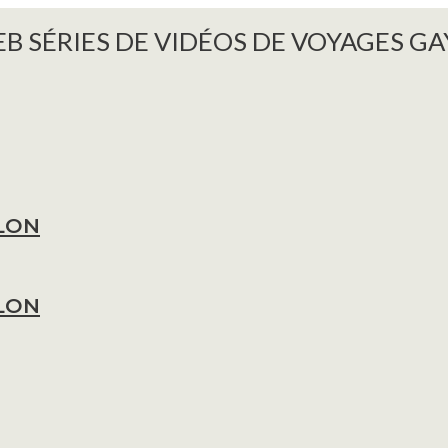
B SÉRIES DE VIDÉOS DE VOYAGES GA
LON
LON