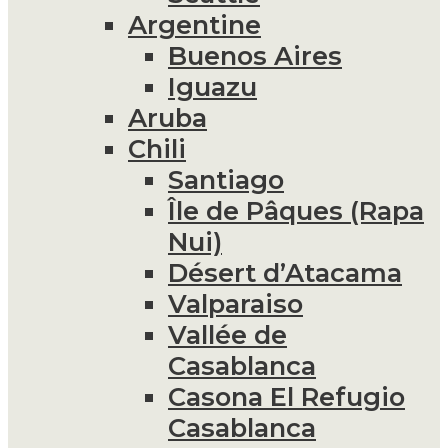
Argentine
Buenos Aires
Iguazu
Aruba
Chili
Santiago
Île de Pâques (Rapa
Nui)
Désert d’Atacama
Valparaiso
Vallée de
Casablanca
Casona El Refugio
Casablanca