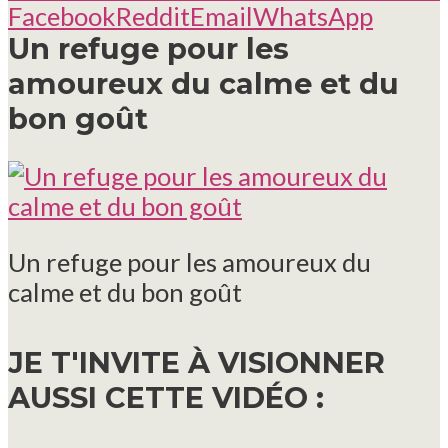
Facebook
Reddit
Email
WhatsApp
Un refuge pour les
amoureux du calme et du
bon goût
Un refuge pour les amoureux du
calme et du bon goût
JE T'INVITE À VISIONNER
AUSSI CETTE VIDÉO :