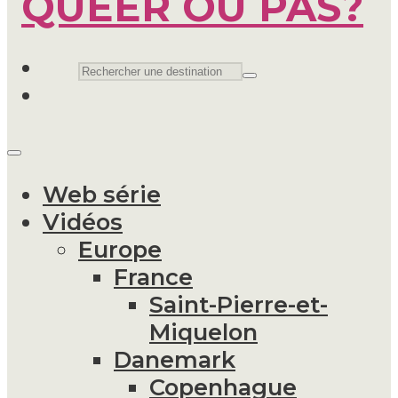
Web série
Vidéos
Europe
France
Saint-Pierre-et-
Miquelon
Danemark
Copenhague