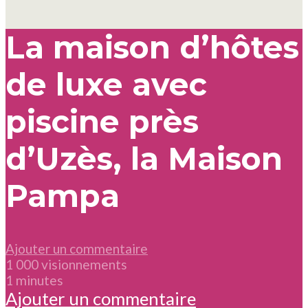
La maison d’hôtes
de luxe avec
piscine près
d’Uzès, la Maison
Pampa
Ajouter un commentaire
1 000 visionnements
1 minutes
Ajouter un commentaire