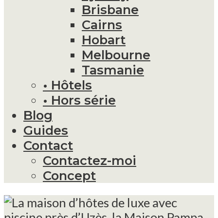
Brisbane
Cairns
Hobart
Melbourne
Tasmanie
• Hôtels
• Hors série
Blog
Guides
Contact
Contactez-moi
Concept