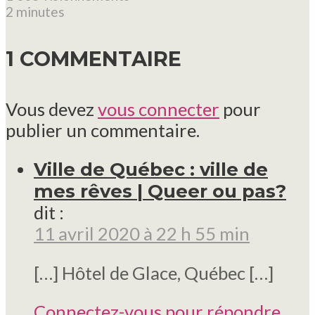
2 minutes
1 COMMENTAIRE
Vous devez
vous connecter
pour
publier un commentaire.
Ville de Québec : ville de
mes rêves | Queer ou pas?
dit :
11 avril 2020 à 22 h 55 min
[…] Hôtel de Glace, Québec […]
Connectez-vous pour répondre