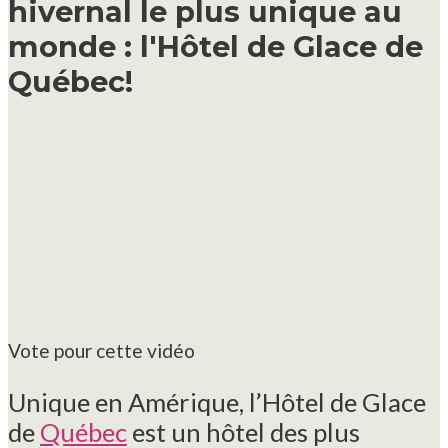
hivernal le plus unique au
monde : l'Hôtel de Glace de
Québec!
Vote pour cette vidéo
Unique en Amérique, l’Hôtel de Glace
de
Québec
est un hôtel des plus