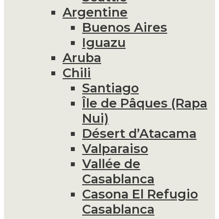
Argentine
Buenos Aires
Iguazu
Aruba
Chili
Santiago
Île de Pâques (Rapa
Nui)
Désert d’Atacama
Valparaiso
Vallée de
Casablanca
Casona El Refugio
Casablanca