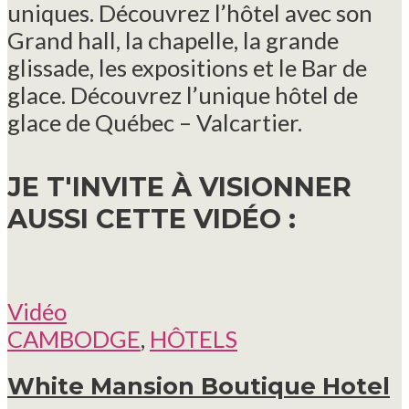
uniques. Découvrez l’hôtel avec son
Grand hall, la chapelle, la grande
glissade, les expositions et le Bar de
glace. Découvrez l’unique hôtel de
glace de Québec – Valcartier.
JE T'INVITE À VISIONNER
AUSSI CETTE VIDÉO :
Vidéo
CAMBODGE
,
HÔTELS
White Mansion Boutique Hotel