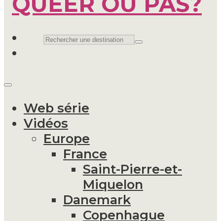
Web série
Vidéos
Europe
France
Saint-Pierre-et-
Miquelon
Danemark
Copenhague