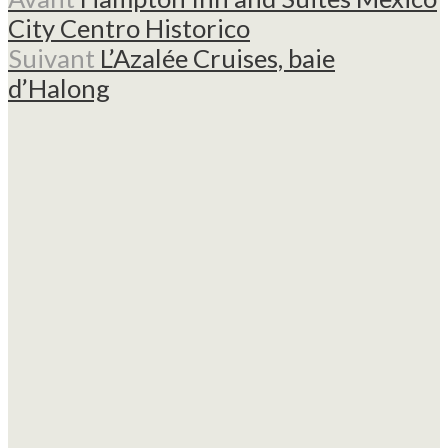
City Centro Historico
Suivant
L’Azalée Cruises, baie
d’Halong