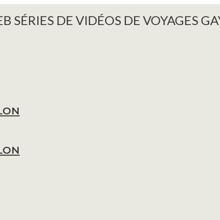
B SÉRIES DE VIDÉOS DE VOYAGES GA
LON
LON