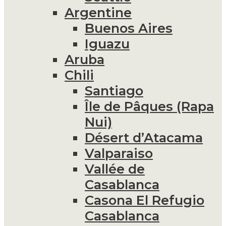
Argentine
Buenos Aires
Iguazu
Aruba
Chili
Santiago
Île de Pâques (Rapa
Nui)
Désert d’Atacama
Valparaiso
Vallée de
Casablanca
Casona El Refugio
Casablanca