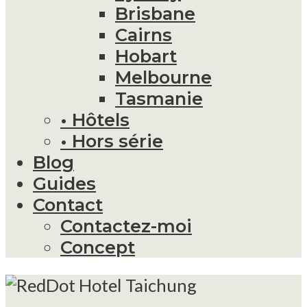
Brisbane
Cairns
Hobart
Melbourne
Tasmanie
• Hôtels
• Hors série
Blog
Guides
Contact
Contactez-moi
Concept