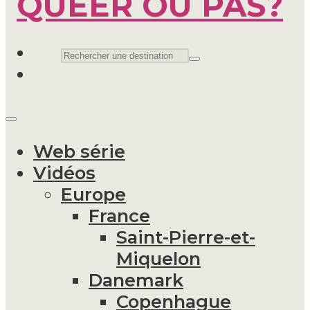
Web série
Vidéos
Europe
France
Saint-Pierre-et-
Miquelon
Danemark
Copenhague