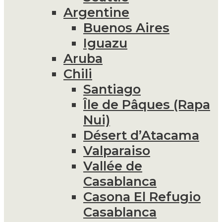
Argentine
Buenos Aires
Iguazu
Aruba
Chili
Santiago
Île de Pâques (Rapa
Nui)
Désert d’Atacama
Valparaiso
Vallée de
Casablanca
Casona El Refugio
Casablanca