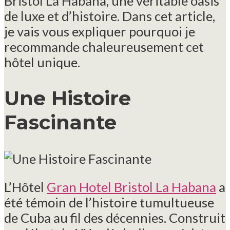
Bristol La Habana, une véritable oasis
de luxe et d’histoire. Dans cet article,
je vais vous expliquer pourquoi je
recommande chaleureusement cet
hôtel unique.
Une Histoire
Fascinante
L’Hôtel
Gran Hotel Bristol La Habana
a
été témoin de l’histoire tumultueuse
de Cuba au fil des décennies. Construit