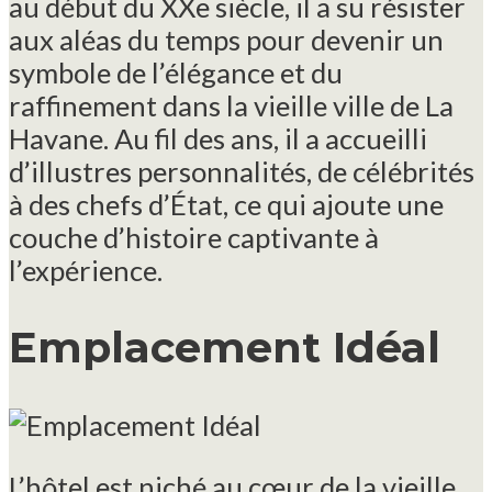
au début du XXe siècle, il a su résister
aux aléas du temps pour devenir un
symbole de l’élégance et du
raffinement dans la vieille ville de La
Havane. Au fil des ans, il a accueilli
d’illustres personnalités, de célébrités
à des chefs d’État, ce qui ajoute une
couche d’histoire captivante à
l’expérience.
Emplacement Idéal
L’hôtel est niché au cœur de la vieille