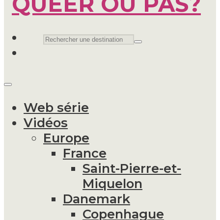
Web série
Vidéos
Europe
France
Saint-Pierre-et-
Miquelon
Danemark
Copenhague