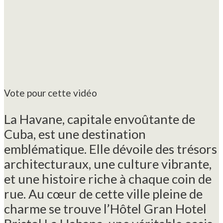
Vote pour cette vidéo
La Havane, capitale envoûtante de
Cuba, est une destination
emblématique. Elle dévoile des trésors
architecturaux, une culture vibrante,
et une histoire riche à chaque coin de
rue. Au cœur de cette ville pleine de
charme se trouve l’Hôtel Gran Hotel