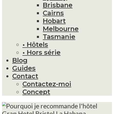
Brisbane
Cairns
Hobart
Melbourne
Tasmanie
• Hôtels
• Hors série
Blog
Guides
Contact
Contactez-moi
Concept